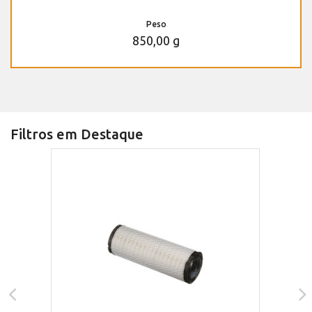
Peso
850,00 g
Filtros em Destaque