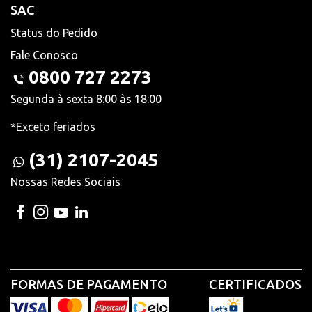
SAC
Status do Pedido
Fale Conosco
0800 727 2273
Segunda à sexta 8:00 às 18:00
*Exceto feriados
(31) 2107-2045
Nossas Redes Sociais
FORMAS DE PAGAMENTO
CERTIFICADOS