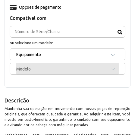
Opções de pagamento
Compativel com:
ou selecione um modelo:
Equipamento
Modelo
Descrição
Mantenha sua operação em movimento com nossas peças de reposição
originais, que oferecem qualidade e garantia. Ao adquirir este item, você
investe em custo-benefício, garantindo o cuidado com seu equipamento
e evitando dor de cabeça com máquinas paradas.