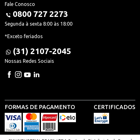
Fale Conosco
0800 727 2273
Segunda à sexta 8:00 às 18:00
*Exceto feriados
(31) 2107-2045
Nossas Redes Sociais
FORMAS DE PAGAMENTO
CERTIFICADOS