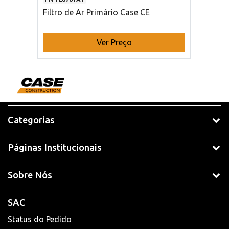
Filtro de Ar Primário Case CE
Ver Preço
Categorias
Páginas Institucionais
Sobre Nós
SAC
Status do Pedido