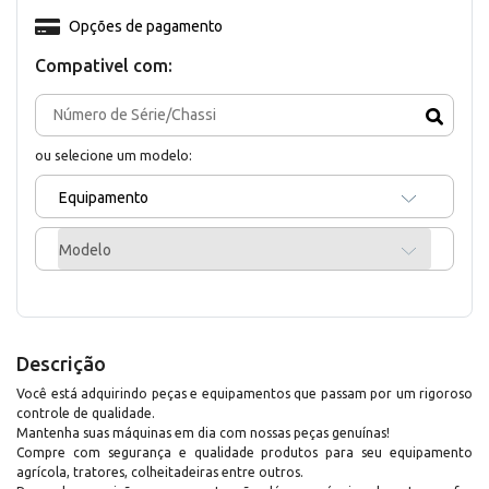
Opções de pagamento
Compativel com:
ou selecione um modelo:
Equipamento
Modelo
Descrição
Você está adquirindo peças e equipamentos que passam por um rigoroso
controle de qualidade.
Mantenha suas máquinas em dia com nossas peças genuínas!
Compre com segurança e qualidade produtos para seu equipamento
agrícola, tratores, colheitadeiras entre outros.