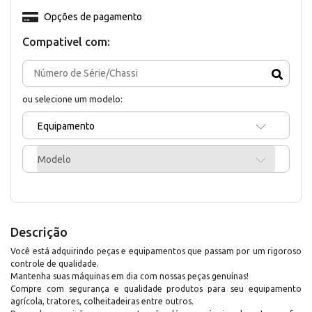
Opções de pagamento
Compativel com:
ou selecione um modelo:
Equipamento
Modelo
Descrição
Você está adquirindo peças e equipamentos que passam por um rigoroso
controle de qualidade.
Mantenha suas máquinas em dia com nossas peças genuínas!
Compre com segurança e qualidade produtos para seu equipamento
agrícola, tratores, colheitadeiras entre outros.