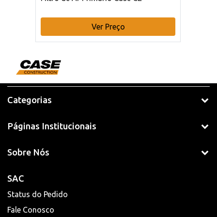
Ver Preço
Categorias
Páginas Institucionais
Sobre Nós
SAC
Status do Pedido
Fale Conosco