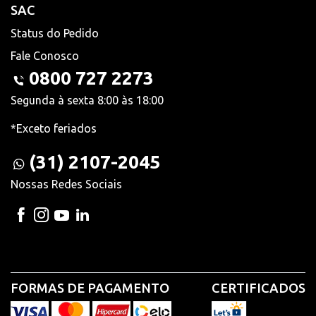
SAC
Status do Pedido
Fale Conosco
0800 727 2273
Segunda à sexta 8:00 às 18:00
*Exceto feriados
(31) 2107-2045
Nossas Redes Sociais
FORMAS DE PAGAMENTO
CERTIFICADOS