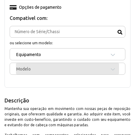
Opções de pagamento
Compativel com:
ou selecione um modelo:
Equipamento
Modelo
Descrição
Mantenha sua operação em movimento com nossas peças de reposição
originais, que oferecem qualidade e garantia. Ao adquirir este item, você
investe em custo-benefício, garantindo o cuidado com seu equipamento
e evitando dor de cabeça com máquinas paradas.