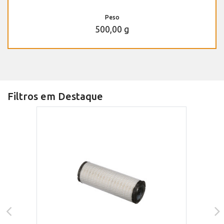
Peso
500,00 g
Filtros em Destaque