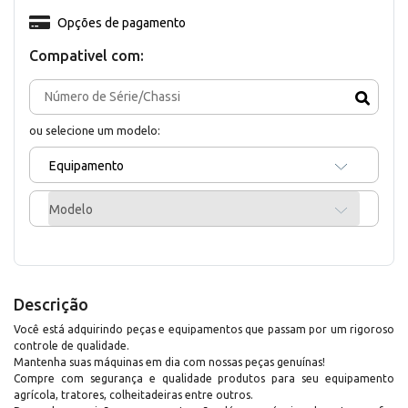
Opções de pagamento
Compativel com:
ou selecione um modelo:
Equipamento
Modelo
Descrição
Você está adquirindo peças e equipamentos que passam por um rigoroso
controle de qualidade.
Mantenha suas máquinas em dia com nossas peças genuínas!
Compre com segurança e qualidade produtos para seu equipamento
agrícola, tratores, colheitadeiras entre outros.