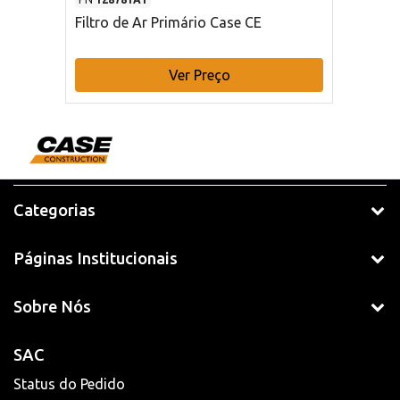
Filtro de Ar Primário Case CE
Ver Preço
Categorias
Páginas Institucionais
Sobre Nós
SAC
Status do Pedido