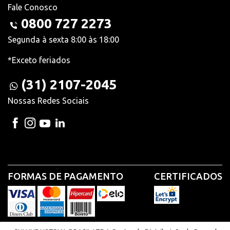
Fale Conosco
0800 727 2273
Segunda à sexta 8:00 às 18:00
*Exceto feriados
(31) 2107-2045
Nossas Redes Sociais
FORMAS DE PAGAMENTO
CERTIFICADOS