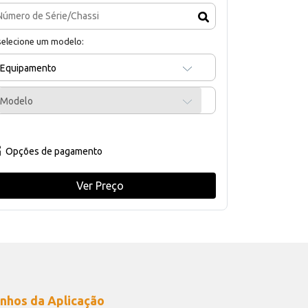
selecione um modelo:
Equipamento
Modelo
Opções de pagamento
Ver Preço
nhos da Aplicação