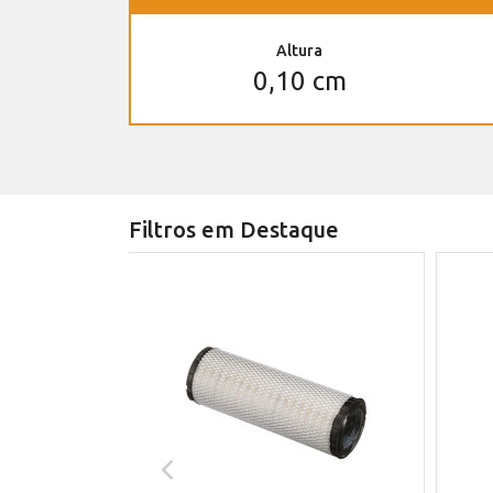
Altura
0,10 cm
Filtros em Destaque