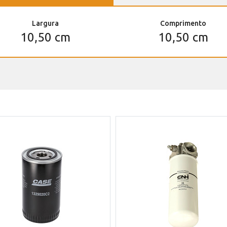
Largura
Comprimento
10,50 cm
10,50 cm