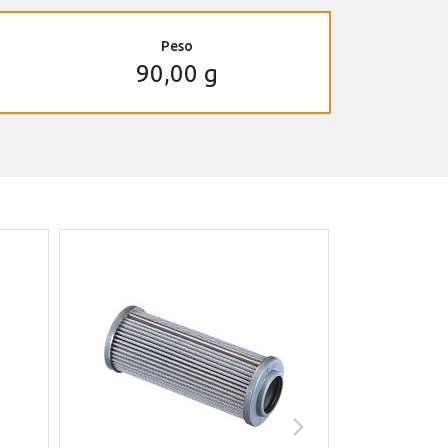
Peso
90,00 g