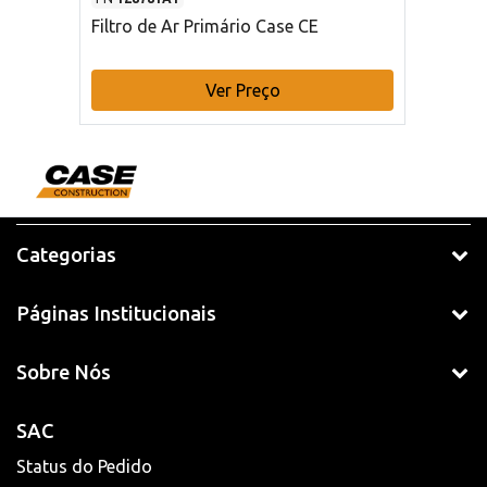
Filtro de Ar Primário Case CE
Ver Preço
Categorias
Páginas Institucionais
Sobre Nós
SAC
Status do Pedido