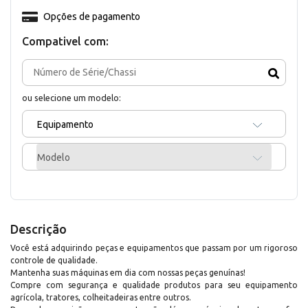
Opções de pagamento
Compativel com:
ou selecione um modelo:
Equipamento
Modelo
Descrição
Você está adquirindo peças e equipamentos que passam por um rigoroso
controle de qualidade.
Mantenha suas máquinas em dia com nossas peças genuínas!
Compre com segurança e qualidade produtos para seu equipamento
agrícola, tratores, colheitadeiras entre outros.