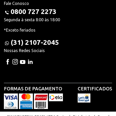
Fale Conosco
0800 727 2273
Segunda à sexta 8:00 às 18:00
*Exceto feriados
(31) 2107-2045
Nossas Redes Sociais
FORMAS DE PAGAMENTO
CERTIFICADOS