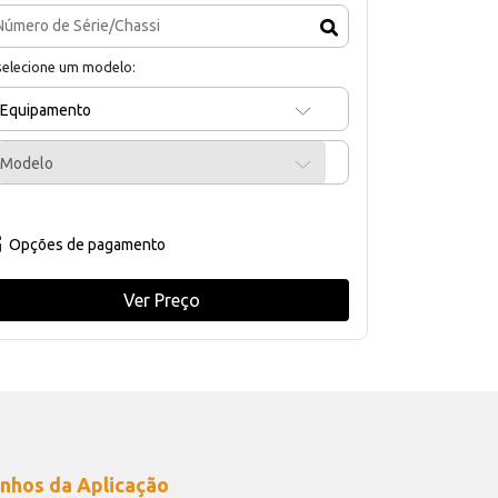
selecione um modelo:
Equipamento
Modelo
Opções de pagamento
Ver Preço
nhos da Aplicação