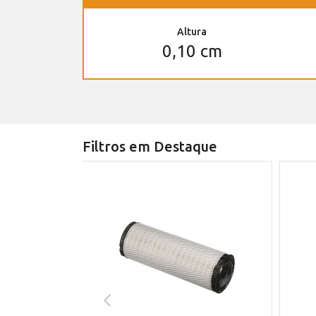
Altura
0,10 cm
Filtros em Destaque