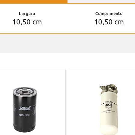
Largura
Comprimento
10,50 cm
10,50 cm