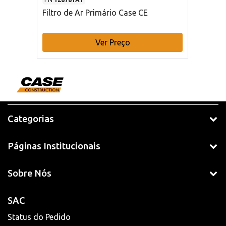
Filtro de Ar Primário Case CE
Ver Preço
Categorias
Páginas Institucionais
Sobre Nós
SAC
Status do Pedido