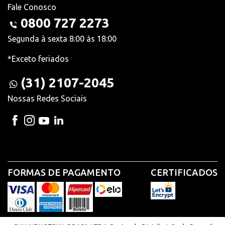
Fale Conosco
0800 727 2273
Segunda à sexta 8:00 às 18:00
*Exceto feriados
(31) 2107-2045
Nossas Redes Sociais
FORMAS DE PAGAMENTO
CERTIFICADOS