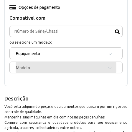
Opções de pagamento
Compativel com:
ou selecione um modelo:
Equipamento
Modelo
Descrição
Você está adquirindo peças e equipamentos que passam por um rigoroso
controle de qualidade.
Mantenha suas máquinas em dia com nossas peças genuínas!
Compre com segurança e qualidade produtos para seu equipamento
agrícola, tratores, colheitadeiras entre outros.