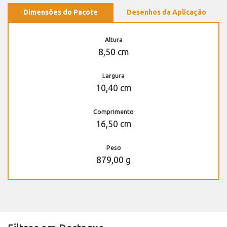
Dimensões do Pacote
Desenhos da Aplicação
Altura
8,50 cm
Largura
10,40 cm
Comprimento
16,50 cm
Peso
879,00 g