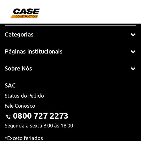
Categorias
Páginas Institucionais
Sobre Nós
SAC
Status do Pedido
Fale Conosco
0800 727 2273
Segunda à sexta 8:00 às 18:00
*Exceto feriados