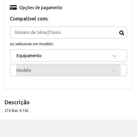
Opções de pagamento
Compativel com:
ou selecione um modelo:
Equipamento
Modelo
Descrição
210 Bar, 0.16L