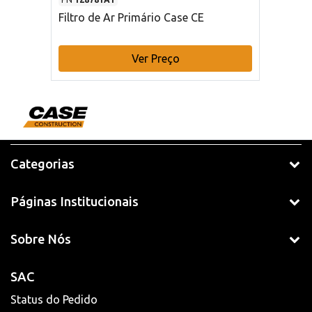
Filtro de Ar Primário Case CE
Ver Preço
Categorias
Páginas Institucionais
Sobre Nós
SAC
Status do Pedido