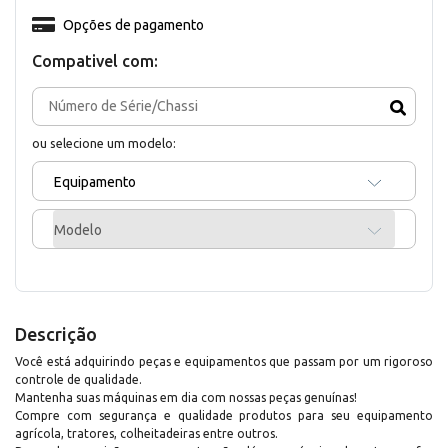
Opções de pagamento
Compativel com:
ou selecione um modelo:
Equipamento
Modelo
Descrição
Você está adquirindo peças e equipamentos que passam por um rigoroso
controle de qualidade.
Mantenha suas máquinas em dia com nossas peças genuínas!
Compre com segurança e qualidade produtos para seu equipamento
agrícola, tratores, colheitadeiras entre outros.