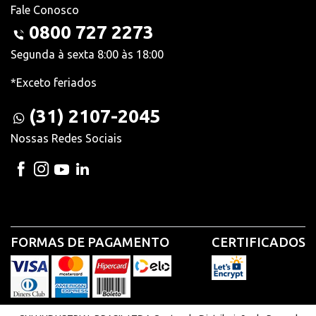
Fale Conosco
0800 727 2273
Segunda à sexta 8:00 às 18:00
*Exceto feriados
(31) 2107-2045
Nossas Redes Sociais
FORMAS DE PAGAMENTO
CERTIFICADOS