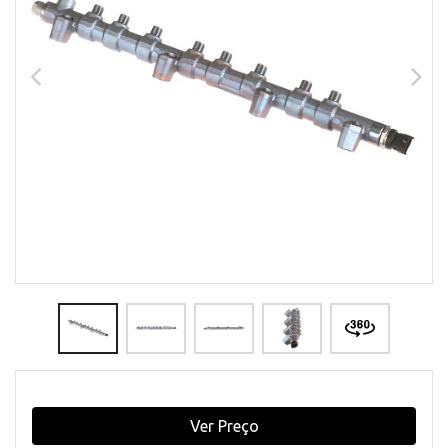
Ver Preço