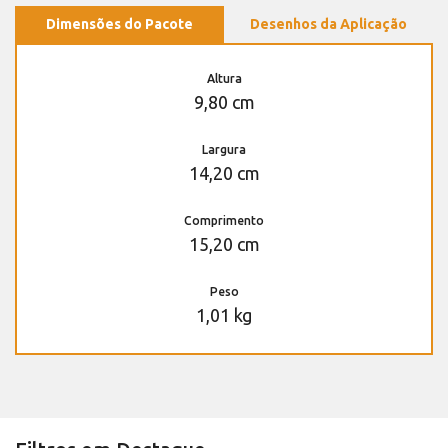
Dimensões do Pacote
Desenhos da Aplicação
Altura
9,80 cm
Largura
14,20 cm
Comprimento
15,20 cm
Peso
1,01 kg