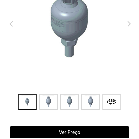
Ver Preço