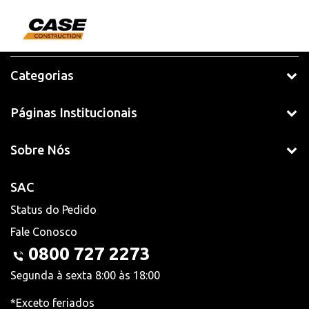
Categorias
Páginas Institucionais
Sobre Nós
SAC
Status do Pedido
Fale Conosco
0800 727 2273
Segunda à sexta 8:00 às 18:00
*Exceto feriados