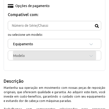
Opções de pagamento
Compativel com:
ou selecione um modelo:
Equipamento
Modelo
Descrição
Mantenha sua operação em movimento com nossas peças de reposição
originais, que oferecem qualidade e garantia. Ao adquirir este item, você
investe em custo-benefício, garantindo o cuidado com seu equipamento
e evitando dor de cabeça com máquinas paradas.