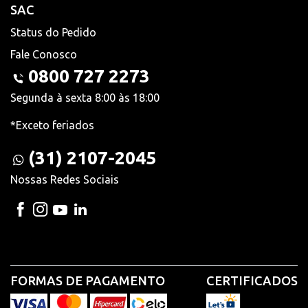
SAC
Status do Pedido
Fale Conosco
0800 727 2273
Segunda à sexta 8:00 às 18:00
*Exceto feriados
(31) 2107-2045
Nossas Redes Sociais
FORMAS DE PAGAMENTO
CERTIFICADOS