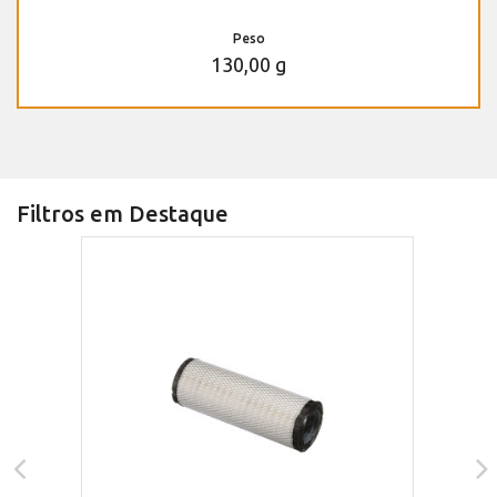
Peso
130,00 g
Filtros em Destaque