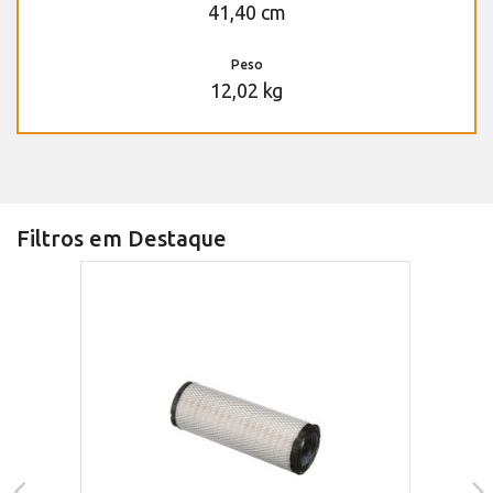
41,40 cm
Peso
12,02 kg
Filtros em Destaque