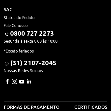
SAC
Status do Pedido
Fale Conosco
0800 727 2273
Segunda à sexta 8:00 às 18:00
*Exceto feriados
(31) 2107-2045
Nossas Redes Sociais
FORMAS DE PAGAMENTO
CERTIFICADOS