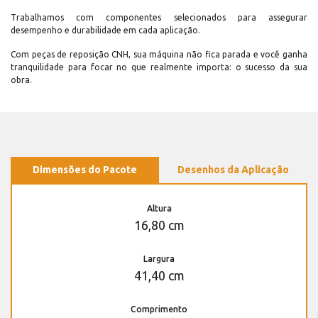
Trabalhamos com componentes selecionados para assegurar
desempenho e durabilidade em cada aplicação.
Com peças de reposição CNH, sua máquina não fica parada e você ganha
tranquilidade para focar no que realmente importa: o sucesso da sua
obra.
Dimensões do Pacote
Desenhos da Aplicação
Altura
16,80 cm
Largura
41,40 cm
Comprimento