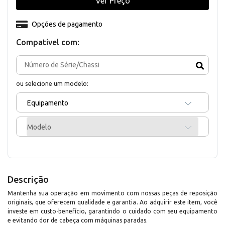
Ver Preço
Opções de pagamento
Compativel com:
ou selecione um modelo:
Equipamento
Modelo
Descrição
Mantenha sua operação em movimento com nossas peças de reposição
originais, que oferecem qualidade e garantia. Ao adquirir este item, você
investe em custo-benefício, garantindo o cuidado com seu equipamento
e evitando dor de cabeça com máquinas paradas.