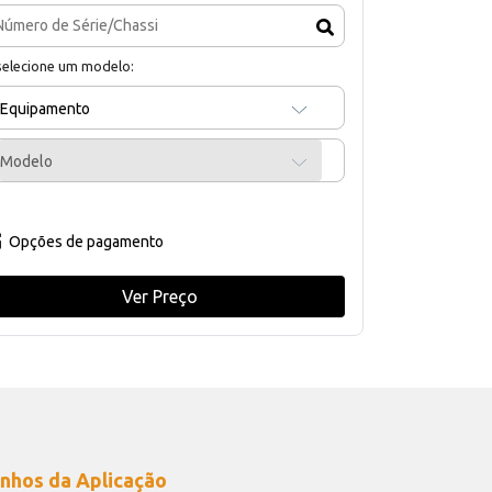
selecione um modelo:
Equipamento
Modelo
Opções de pagamento
Ver Preço
nhos da Aplicação