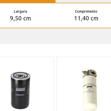
Largura
Comprimento
9,50 cm
11,40 cm