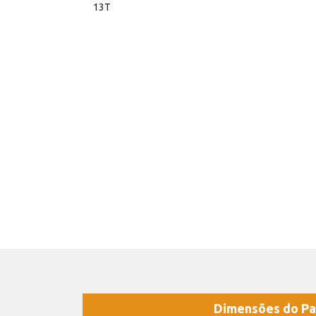
13T
Dimensões do Pa