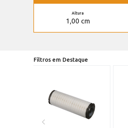
Altura
1,00 cm
Filtros em Destaque