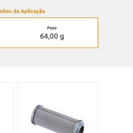
nhos da Aplicação
Peso
64,00 g