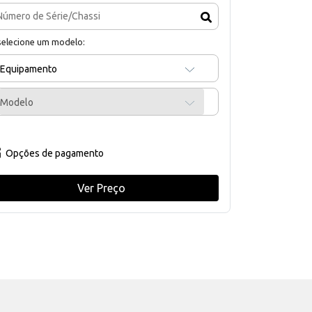
selecione um modelo:
Equipamento
Modelo
Opções de pagamento
Ver Preço