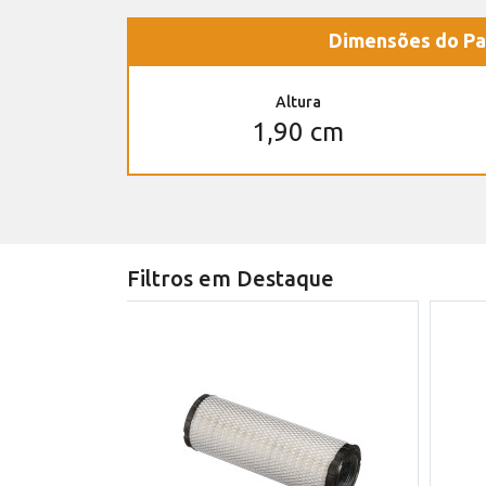
Dimensões do Pa
Altura
1,90 cm
Filtros em Destaque