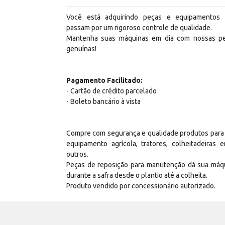
Você está adquirindo peças e equipamentos
passam por um rigoroso controle de qualidade.
Mantenha suas máquinas em dia com nossas p
genuínas!
Pagamento Facilitado:
- Cartão de crédito parcelado
- Boleto bancário à vista
Compre com segurança e qualidade produtos para
equipamento agrícola, tratores, colheitadeiras e
outros.
Peças de reposição para manutenção dá sua máq
durante a safra desde o plantio até a colheita.
Produto vendido por concessionário autorizado.