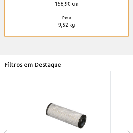
158,90 cm
Peso
9,52 kg
Filtros em Destaque