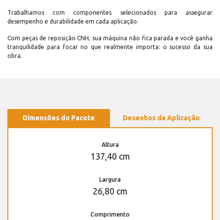
Trabalhamos com componentes selecionados para assegurar
desempenho e durabilidade em cada aplicação.
Com peças de reposição CNH, sua máquina não fica parada e você ganha
tranquilidade para focar no que realmente importa: o sucesso da sua
obra.
Dimensões do Pacote
Desenhos da Aplicação
Altura
137,40 cm
Largura
26,80 cm
Comprimento