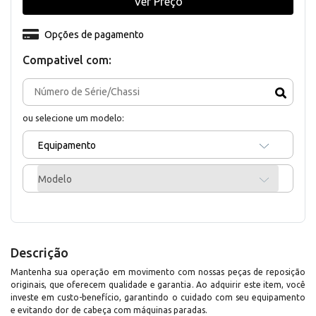
Ver Preço
Opções de pagamento
Compativel com:
ou selecione um modelo:
Equipamento
Modelo
Descrição
Mantenha sua operação em movimento com nossas peças de reposição
originais, que oferecem qualidade e garantia. Ao adquirir este item, você
investe em custo-benefício, garantindo o cuidado com seu equipamento
e evitando dor de cabeça com máquinas paradas.