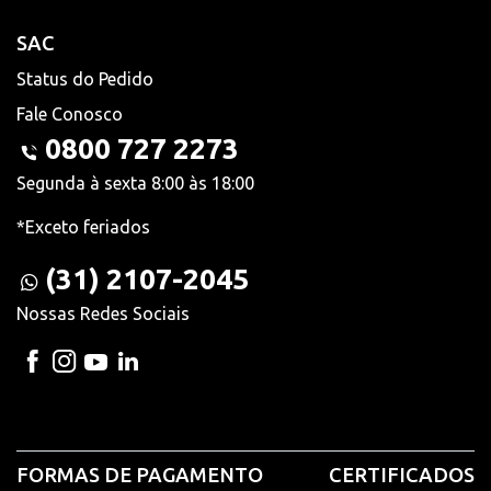
SAC
Status do Pedido
Fale Conosco
0800 727 2273
Segunda à sexta 8:00 às 18:00
*Exceto feriados
(31) 2107-2045
Nossas Redes Sociais
FORMAS DE PAGAMENTO
CERTIFICADOS