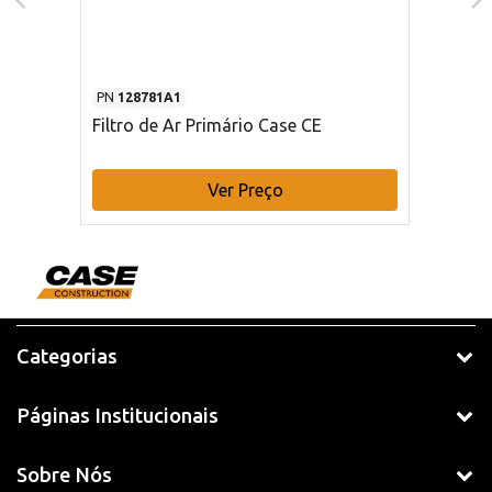
PN
128781A1
Filtro de Ar Primário Case CE
Ver Preço
Categorias
Páginas Institucionais
Sobre Nós