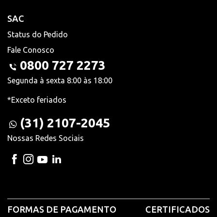
SAC
Status do Pedido
Fale Conosco
0800 727 2273
Segunda à sexta 8:00 às 18:00
*Exceto feriados
(31) 2107-2045
Nossas Redes Sociais
FORMAS DE PAGAMENTO
CERTIFICADOS