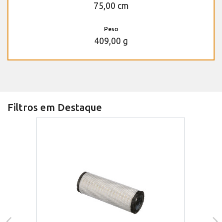
75,00 cm
Peso
409,00 g
Filtros em Destaque