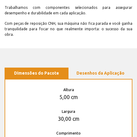
Trabalhamos com componentes selecionados para assegurar
desempenho e durabilidade em cada aplicação.
Com peças de reposição CNH, sua máquina não fica parada e você ganha
tranquilidade para focar no que realmente importa: o sucesso da sua
obra.
Dimensões do Pacote
Desenhos da Aplicação
Altura
5,00 cm
Largura
30,00 cm
Comprimento