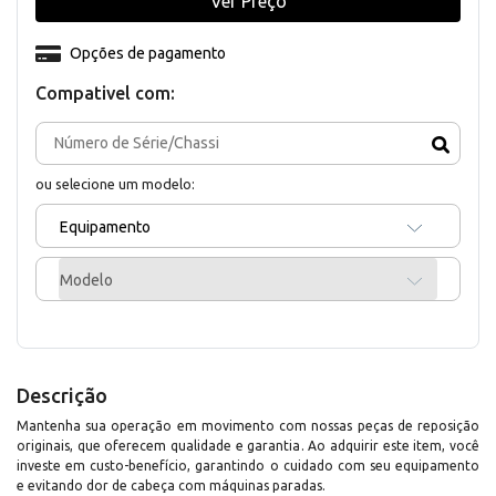
Ver Preço
Opções de pagamento
Compativel com:
ou selecione um modelo:
Equipamento
Modelo
Descrição
Mantenha sua operação em movimento com nossas peças de reposição
originais, que oferecem qualidade e garantia. Ao adquirir este item, você
investe em custo-benefício, garantindo o cuidado com seu equipamento
e evitando dor de cabeça com máquinas paradas.